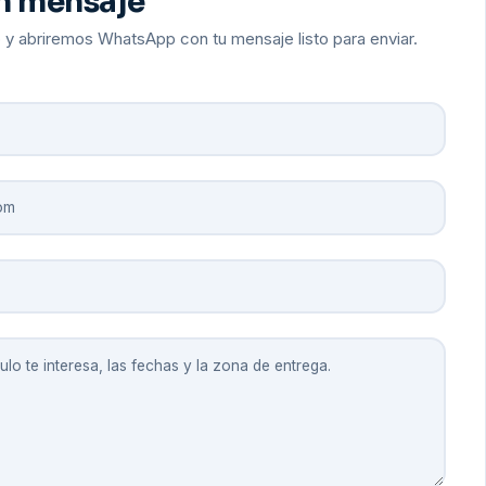
n mensaje
 y abriremos WhatsApp con tu mensaje listo para enviar.