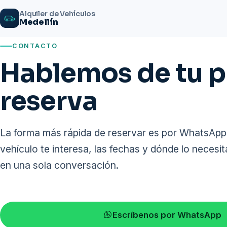
Alquiler de Vehículos
Medellín
CONTACTO
Hablemos de tu 
reserva
La forma más rápida de reservar es por WhatsApp.
vehículo te interesa, las fechas y dónde lo necesi
en una sola conversación.
Escríbenos por WhatsApp