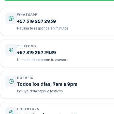
WHATSAPP
+57 319 257 2939
Paulina te responde en minutos
TELÉFONO
+57 319 257 2939
Llamada directa con tu asesora
HORARIO
Todos los días, 7am a 9pm
Incluye domingos y festivos
COBERTURA