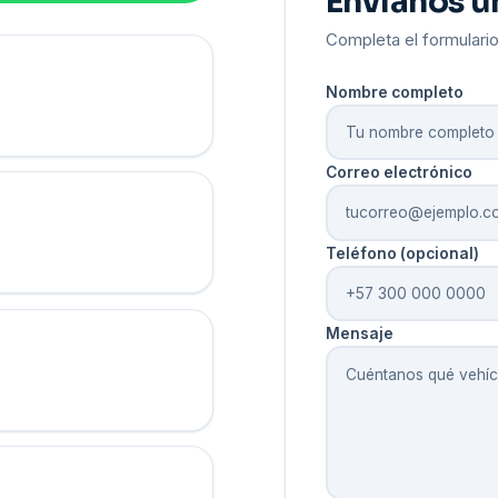
Envíanos u
Completa el formulario
Nombre completo
Correo electrónico
Teléfono (opcional)
Mensaje