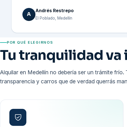
Andrés Restrepo
A
El Poblado, Medellín
POR QUÉ ELEGIRNOS
Tu tranquilidad va 
Alquilar en Medellín no debería ser un trámite frío
transparencia y carros que de verdad querrás man