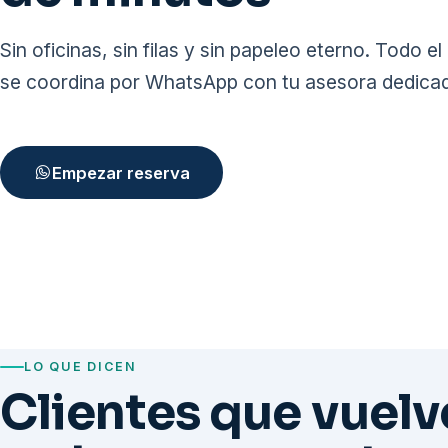
Sin oficinas, sin filas y sin papeleo eterno. Todo e
se coordina por WhatsApp con tu asesora dedica
Empezar reserva
LO QUE DICEN
Clientes que vuelv