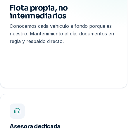
Flota propia, no
intermediarios
Conocemos cada vehículo a fondo porque es
nuestro. Mantenimiento al día, documentos en
regla y respaldo directo.
Asesora dedicada