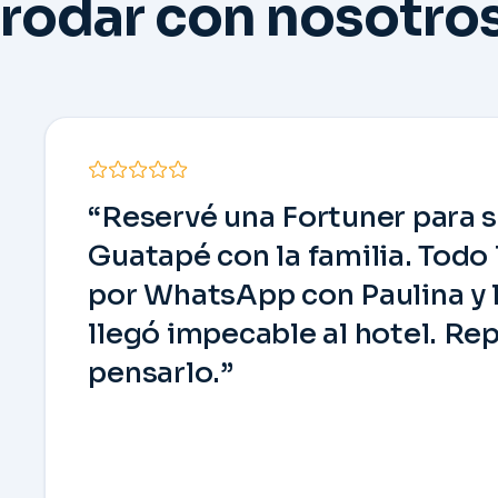
rodar con nosotro
“Reservé una Fortuner para s
Guatapé con la familia. Todo
por WhatsApp con Paulina y 
llegó impecable al hotel. Rep
pensarlo.”