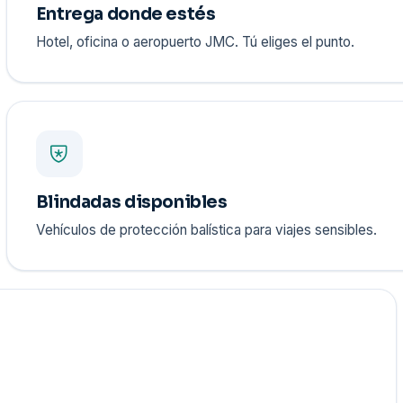
Entrega donde estés
Hotel, oficina o aeropuerto JMC. Tú eliges el punto.
Blindadas disponibles
Vehículos de protección balística para viajes sensibles.