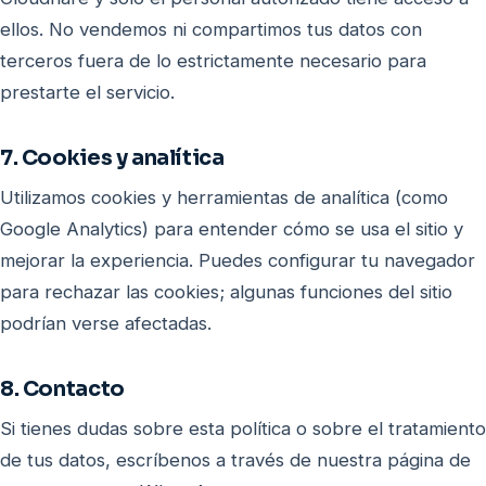
ellos. No vendemos ni compartimos tus datos con
terceros fuera de lo estrictamente necesario para
prestarte el servicio.
7. Cookies y analítica
Utilizamos cookies y herramientas de analítica (como
Google Analytics) para entender cómo se usa el sitio y
mejorar la experiencia. Puedes configurar tu navegador
para rechazar las cookies; algunas funciones del sitio
podrían verse afectadas.
8. Contacto
Si tienes dudas sobre esta política o sobre el tratamiento
de tus datos, escríbenos a través de nuestra página de