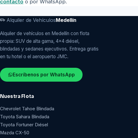
contacto
o por WhatsApp.
Alquiler de Vehículos
Medellín
Alquiler de vehículos en Medellín con flota
propia: SUV de alta gama, 4x4 diésel,
blindadas y sedanes ejecutivos. Entrega gratis
en tu hotel o el aeropuerto JMC.
Escríbenos por WhatsApp
Nuestra Flota
Chevrolet Tahoe Blindada
Toyota Sahara Blindada
Toyota Fortuner Diésel
Mazda CX-50