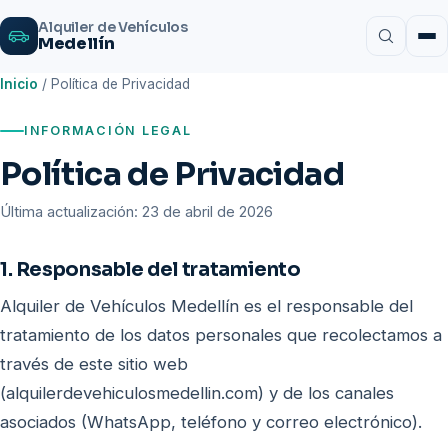
Alquiler de Vehículos
Medellín
Inicio
/
Política de Privacidad
INFORMACIÓN LEGAL
Política de Privacidad
Última actualización: 23 de abril de 2026
1. Responsable del tratamiento
Alquiler de Vehículos Medellín es el responsable del
tratamiento de los datos personales que recolectamos a
través de este sitio web
(alquilerdevehiculosmedellin.com) y de los canales
asociados (WhatsApp, teléfono y correo electrónico).