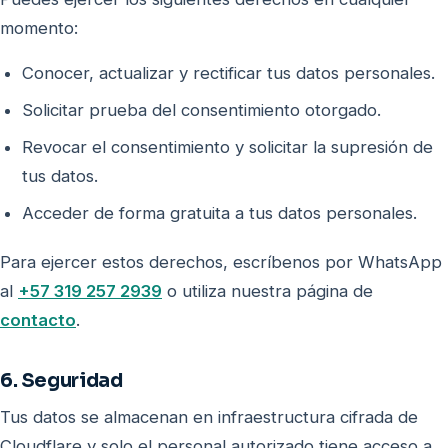
momento:
Conocer, actualizar y rectificar tus datos personales.
Solicitar prueba del consentimiento otorgado.
Revocar el consentimiento y solicitar la supresión de
tus datos.
Acceder de forma gratuita a tus datos personales.
Para ejercer estos derechos, escríbenos por WhatsApp
al
+57 319 257 2939
o utiliza nuestra página de
contacto
.
6. Seguridad
Tus datos se almacenan en infraestructura cifrada de
Cloudflare y solo el personal autorizado tiene acceso a