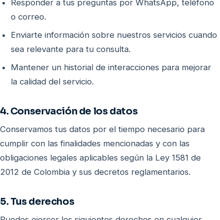
Responder a tus preguntas por WhatsApp, teléfono
o correo.
Enviarte información sobre nuestros servicios cuando
sea relevante para tu consulta.
Mantener un historial de interacciones para mejorar
la calidad del servicio.
4. Conservación de los datos
Conservamos tus datos por el tiempo necesario para
cumplir con las finalidades mencionadas y con las
obligaciones legales aplicables según la Ley 1581 de
2012 de Colombia y sus decretos reglamentarios.
5. Tus derechos
Puedes ejercer los siguientes derechos en cualquier