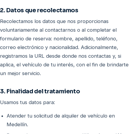
2. Datos que recolectamos
Recolectamos los datos que nos proporcionas
voluntariamente al contactarnos o al completar el
formulario de reserva: nombre, apellido, teléfono,
correo electrónico y nacionalidad. Adicionalmente,
registramos la URL desde donde nos contactas y, si
aplica, el vehículo de tu interés, con el fin de brindarte
un mejor servicio.
3. Finalidad del tratamiento
Usamos tus datos para:
Atender tu solicitud de alquiler de vehículo en
Medellín.