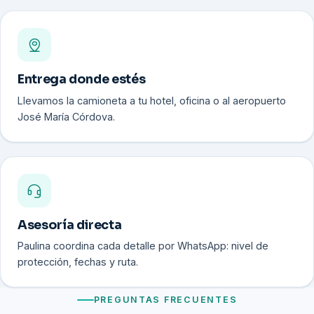
Entrega donde estés
Llevamos la camioneta a tu hotel, oficina o al aeropuerto
José María Córdova.
Asesoría directa
Paulina coordina cada detalle por WhatsApp: nivel de
protección, fechas y ruta.
PREGUNTAS FRECUENTES