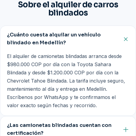
Sobre el alquiler de carros
blindados
¿Cuánto cuesta alquilar un vehículo
blindado en Medellín?
El alquiler de camionetas blindadas arranca desde
$980.000 COP por día con la Toyota Sahara
Blindada y desde $1.200.000 COP por día con la
Chevrolet Tahoe Blindada. La tarifa incluye seguro,
mantenimiento al día y entrega en Medellín.
Escríbenos por WhatsApp y te confirmamos el
valor exacto según fechas y recorrido.
¿Las camionetas blindadas cuentan con
certificación?