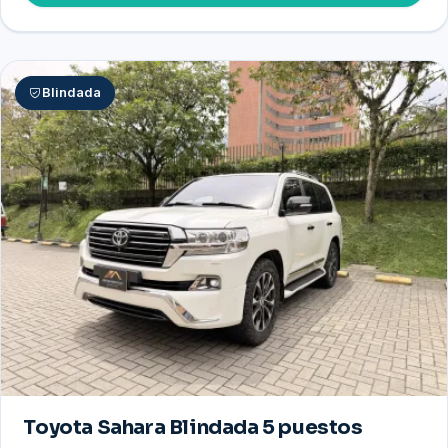
Blindada
Toyota Sahara Blindada 5 puestos