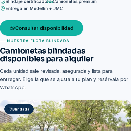
Blindaje certificado
Camionetas premium
Entrega en Medellín + JMC
Consultar disponibilidad
NUESTRA FLOTA BLINDADA
Camionetas blindadas
disponibles para alquiler
Cada unidad sale revisada, asegurada y lista para
entregar. Elige la que se ajusta a tu plan y resérvala por
WhatsApp.
Blindada