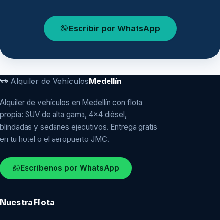
Escribir por WhatsApp
Alquiler de Vehículos
Medellín
Alquiler de vehículos en Medellín con flota
propia: SUV de alta gama, 4x4 diésel,
blindadas y sedanes ejecutivos. Entrega gratis
en tu hotel o el aeropuerto JMC.
Escríbenos por WhatsApp
Nuestra Flota