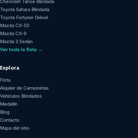
Chevrolet Tahoe Blindada
Toyota Sahara Blindada
Toyota Fortuner Diésel
Mazda CX-50
Mazda CX-9
Mazda 3 Sedán
Ver toda la flota →
Explora
Flota
Alquiler de Camionetas
Vehículos Blindados
Medellín
Blog
Contacto
Mapa del sitio