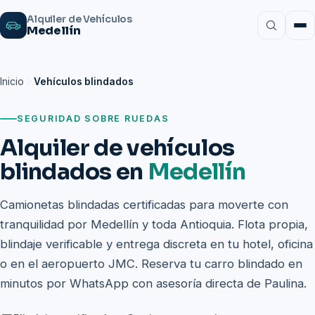
Alquiler de Vehículos
Medellín
Inicio
Vehículos blindados
SEGURIDAD SOBRE RUEDAS
Alquiler de vehículos
blindados en
Medellín
Camionetas blindadas certificadas para moverte con
tranquilidad por Medellín y toda Antioquia. Flota propia,
blindaje verificable y entrega discreta en tu hotel, oficina
o en el aeropuerto JMC. Reserva tu carro blindado en
minutos por WhatsApp con asesoría directa de Paulina.