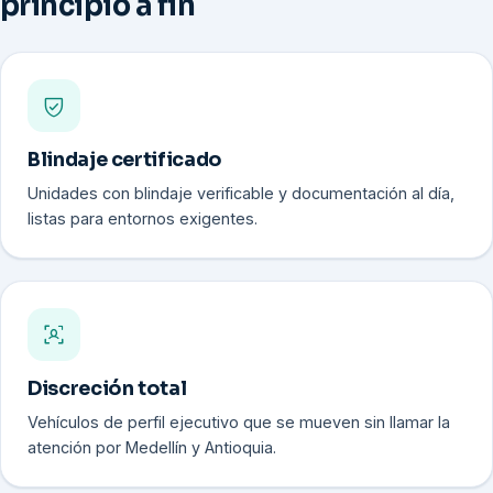
principio a fin
Blindaje certificado
Unidades con blindaje verificable y documentación al día,
listas para entornos exigentes.
Discreción total
Vehículos de perfil ejecutivo que se mueven sin llamar la
atención por Medellín y Antioquia.