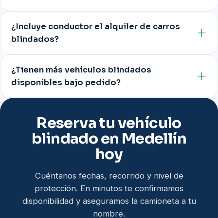
¿Incluye conductor el alquiler de carros
blindados?
¿Tienen más vehículos blindados
disponibles bajo pedido?
Reserva tu vehículo
blindado en Medellín
hoy
Cuéntanos fechas, recorrido y nivel de
protección. En minutos te confirmamos
disponibilidad y aseguramos la camioneta a tu
nombre.