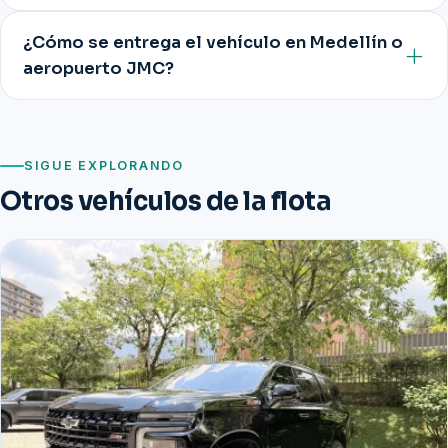
¿Cómo se entrega el vehículo en Medellín o
aeropuerto JMC?
SIGUE EXPLORANDO
Otros vehículos de la flota