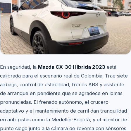
En seguridad, la
Mazda CX-30 Híbrida 2023
está
calibrada para el escenario real de Colombia. Trae siete
airbags, control de estabilidad, frenos ABS y asistente
de arranque en pendiente que se agradece en lomas
pronunciadas. El frenado autónomo, el crucero
adaptativo y el mantenimiento de carril dan tranquilidad
en autopistas como la Medellín-Bogotá, y el monitor de
punto ciego junto a la cámara de reversa con sensores