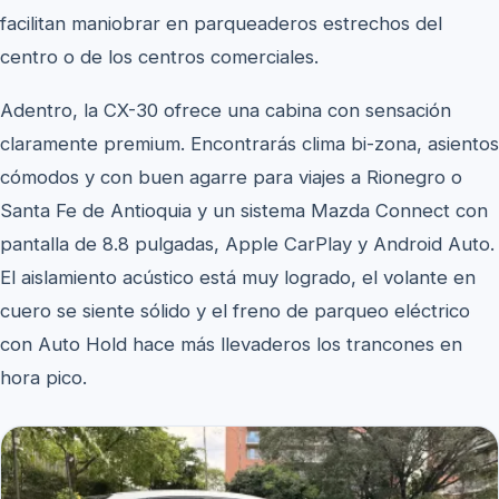
facilitan maniobrar en parqueaderos estrechos del
centro o de los centros comerciales.
Adentro, la CX-30 ofrece una cabina con sensación
claramente premium. Encontrarás clima bi-zona, asientos
cómodos y con buen agarre para viajes a Rionegro o
Santa Fe de Antioquia y un sistema Mazda Connect con
pantalla de 8.8 pulgadas, Apple CarPlay y Android Auto.
El aislamiento acústico está muy logrado, el volante en
cuero se siente sólido y el freno de parqueo eléctrico
con Auto Hold hace más llevaderos los trancones en
hora pico.