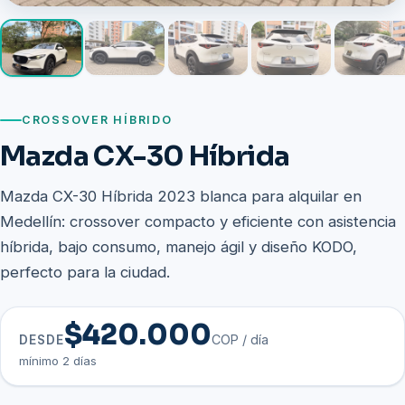
CROSSOVER HÍBRIDO
Mazda CX-30 Híbrida
Mazda CX-30 Híbrida 2023 blanca para alquilar en
Medellín: crossover compacto y eficiente con asistencia
híbrida, bajo consumo, manejo ágil y diseño KODO,
perfecto para la ciudad.
$420.000
COP / día
DESDE
mínimo 2 días