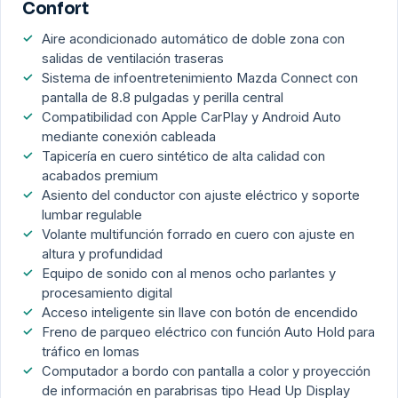
Confort
Aire acondicionado automático de doble zona con
salidas de ventilación traseras
Sistema de infoentretenimiento Mazda Connect con
pantalla de 8.8 pulgadas y perilla central
Compatibilidad con Apple CarPlay y Android Auto
mediante conexión cableada
Tapicería en cuero sintético de alta calidad con
acabados premium
Asiento del conductor con ajuste eléctrico y soporte
lumbar regulable
Volante multifunción forrado en cuero con ajuste en
altura y profundidad
Equipo de sonido con al menos ocho parlantes y
procesamiento digital
Acceso inteligente sin llave con botón de encendido
Freno de parqueo eléctrico con función Auto Hold para
tráfico en lomas
Computador a bordo con pantalla a color y proyección
de información en parabrisas tipo Head Up Display