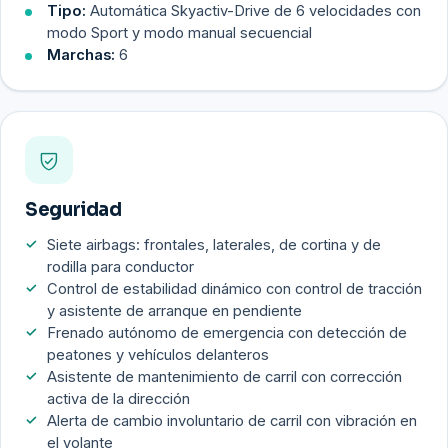
Tipo:
Automática Skyactiv-Drive de 6 velocidades con
modo Sport y modo manual secuencial
Marchas:
6
Seguridad
Siete airbags: frontales, laterales, de cortina y de
rodilla para conductor
Control de estabilidad dinámico con control de tracción
y asistente de arranque en pendiente
Frenado autónomo de emergencia con detección de
peatones y vehículos delanteros
Asistente de mantenimiento de carril con corrección
activa de la dirección
Alerta de cambio involuntario de carril con vibración en
el volante