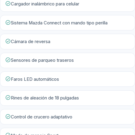
Cargador inalámbrico para celular
Sistema Mazda Connect con mando tipo perilla
Cámara de reversa
Sensores de parqueo traseros
Faros LED automáticos
Rines de aleación de 18 pulgadas
Control de crucero adaptativo