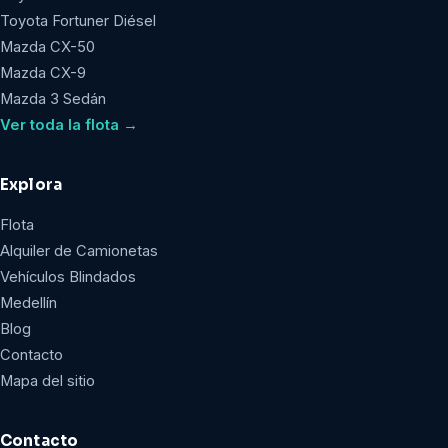
Toyota Fortuner Diésel
Mazda CX-50
Mazda CX-9
Mazda 3 Sedán
Ver toda la flota →
Explora
Flota
Alquiler de Camionetas
Vehículos Blindados
Medellín
Blog
Contacto
Mapa del sitio
Contacto