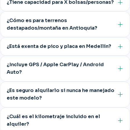
¿Tiene capacidad para X bolsas/personas?
¿Cómo es para terrenos
destapados/montaña en Antioquia?
¿Está exenta de pico y placa en Medellín?
¿Incluye GPS / Apple CarPlay / Android
Auto?
¿Es seguro alquilarlo si nunca he manejado
este modelo?
¿Cuál es el kilometraje incluido en el
alquiler?