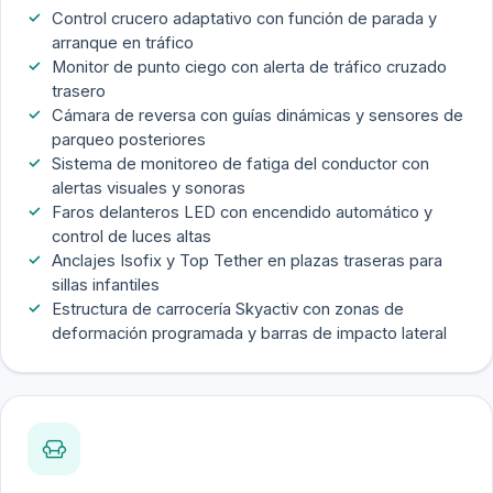
Control crucero adaptativo con función de parada y
arranque en tráfico
Monitor de punto ciego con alerta de tráfico cruzado
trasero
Cámara de reversa con guías dinámicas y sensores de
parqueo posteriores
Sistema de monitoreo de fatiga del conductor con
alertas visuales y sonoras
Faros delanteros LED con encendido automático y
control de luces altas
Anclajes Isofix y Top Tether en plazas traseras para
sillas infantiles
Estructura de carrocería Skyactiv con zonas de
deformación programada y barras de impacto lateral