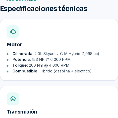
Especificaciones técnicas
Motor
Cilindrada:
2.0L Skyactiv-G M Hybrid (1,998 cc)
Potencia:
153 HP @ 6,000 RPM
Torque:
200 Nm @ 4,000 RPM
Combustible:
Híbrido (gasolina + eléctrico)
Transmisión