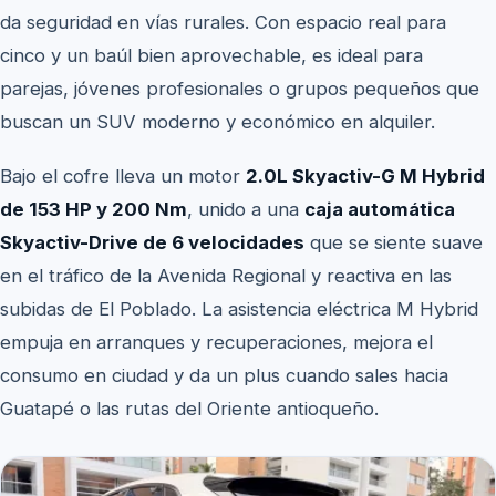
da seguridad en vías rurales. Con espacio real para
cinco y un baúl bien aprovechable, es ideal para
parejas, jóvenes profesionales o grupos pequeños que
buscan un SUV moderno y económico en alquiler.
Bajo el cofre lleva un motor
2.0L Skyactiv-G M Hybrid
de 153 HP y 200 Nm
, unido a una
caja automática
Skyactiv-Drive de 6 velocidades
que se siente suave
en el tráfico de la Avenida Regional y reactiva en las
subidas de El Poblado. La asistencia eléctrica M Hybrid
empuja en arranques y recuperaciones, mejora el
consumo en ciudad y da un plus cuando sales hacia
Guatapé o las rutas del Oriente antioqueño.