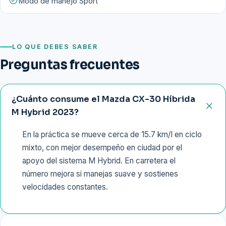
Modo de manejo Sport
LO QUE DEBES SABER
Preguntas frecuentes
¿Cuánto consume el Mazda CX-30 Híbrida
M Hybrid 2023?
En la práctica se mueve cerca de 15.7 km/l en ciclo
mixto, con mejor desempeño en ciudad por el
apoyo del sistema M Hybrid. En carretera el
número mejora si manejas suave y sostienes
velocidades constantes.