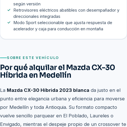
según versión
Retrovisores eléctricos abatibles con desempañador y
direccionales integradas
Modo Sport seleccionable que ajusta respuesta de
acelerador y caja para conducción en montaña
SOBRE ESTE VEHÍCULO
Por qué alquilar el Mazda CX-30
Híbrida en Medellín
La
Mazda CX-30 Híbrida 2023 blanca
da justo en el
punto entre elegancia urbana y eficiencia para moverse
por Medellín y toda Antioquia. Su formato compacto
vuelve sencillo parquear en El Poblado, Laureles o
Envigado, mientras el despeje propio de un crossover te