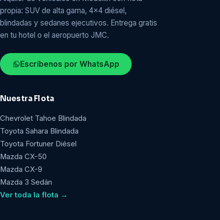
propia: SUV de alta gama, 4x4 diésel,
blindadas y sedanes ejecutivos. Entrega gratis
en tu hotel o el aeropuerto JMC.
Escríbenos por WhatsApp
Nuestra Flota
Chevrolet Tahoe Blindada
Toyota Sahara Blindada
Toyota Fortuner Diésel
Mazda CX-50
Mazda CX-9
Mazda 3 Sedán
Ver toda la flota →